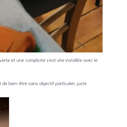
erte et une complicité s’est vite installée avec le
de bien-être sans objectif particulier, juste