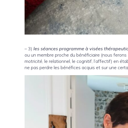
– 3)
les séances programme à visées thérapeutiq
ou un membre proche du bénéficiaire (nous ferons de
motricité, le relationnel, le cognitif, l’affectif) en
ne pas perdre les bénéfices acquis et sur une cert