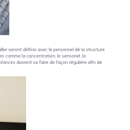
ller seront définis avec le personnel de la structure
s comme la concentration, le sensoriel, la
es séances doivent se faire de façon régulière afin de