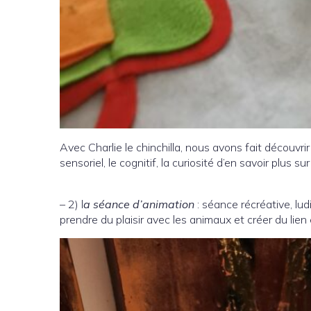
Avec Charlie le chinchilla, nous avons fait découvrir
sensoriel, le cognitif, la curiosité d’en savoir plus s
– 2) l
a séance d’animation
: séance récréative, lud
prendre du plaisir avec les animaux et créer du lien 