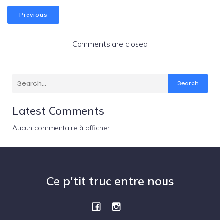
Previous
Comments are closed
Search
Latest Comments
Aucun commentaire à afficher.
Ce p'tit truc entre nous